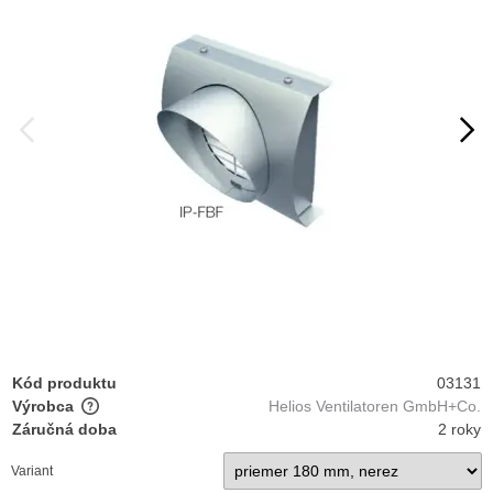
Kód produktu
03131
Výrobca
Helios Ventilatoren GmbH+Co.
Záručná doba
2 roky
Variant