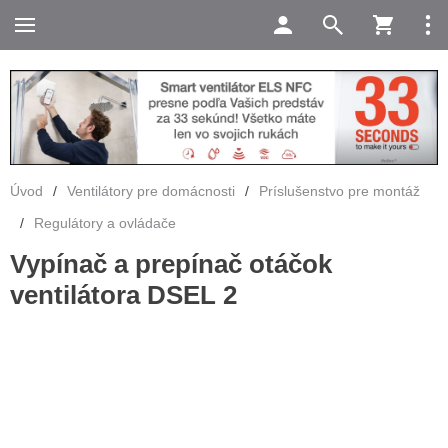
Úvod
/
Ventilátory pre domácnosti
/
Príslušenstvo pre montáž
/
Regulátory a ovládače
Vypínač a prepínač otáčok
ventilátora DSEL 2