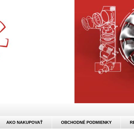
AKO NAKUPOVAŤ
OBCHODNÉ PODMIENKY
R