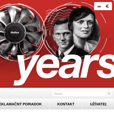
EKLAMAČNÝ PORIADOK
KONTAKT
UŽÍVATEĽ