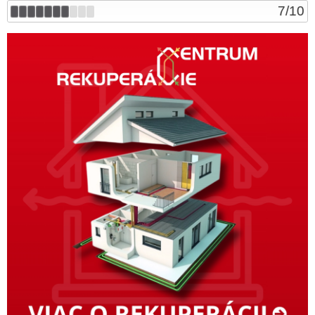
7
/
10