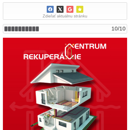
Zdieľať aktuálnu stránku
10
/
10