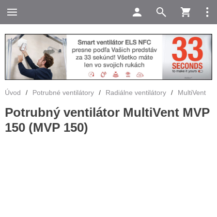
Úvod
/
Potrubné ventilátory
/
Radiálne ventilátory
/
MultiVent
Potrubný ventilátor MultiVent MVP
150 (MVP 150)