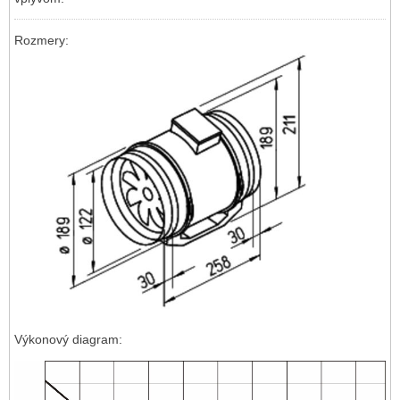
Rozmery:
Výkonový diagram: