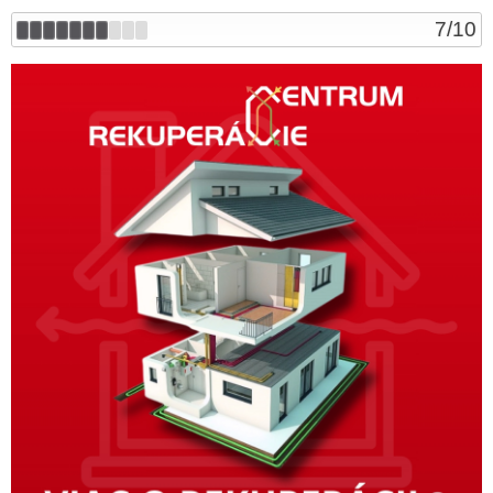
7
/
10