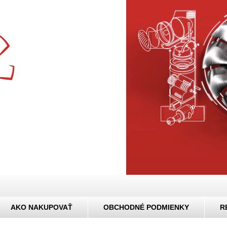
AKO NAKUPOVAŤ
OBCHODNÉ PODMIENKY
R