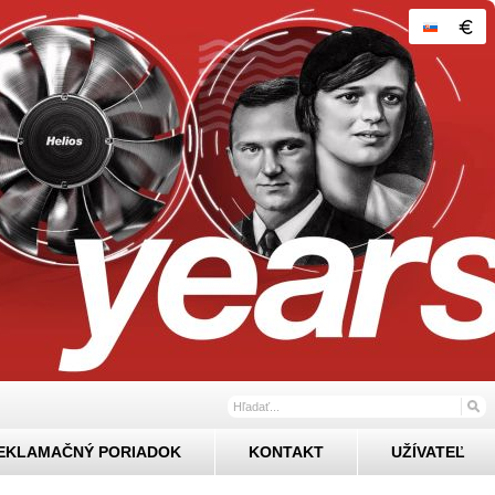
EKLAMAČNÝ PORIADOK
KONTAKT
UŽÍVATEĽ