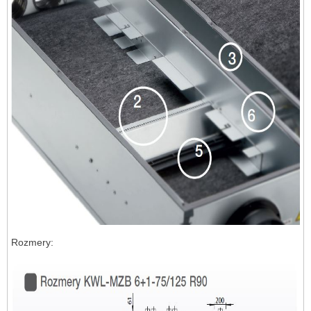
Rozmery: