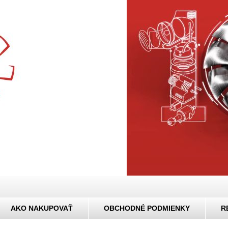
AKO NAKUPOVAŤ
OBCHODNÉ PODMIENKY
R