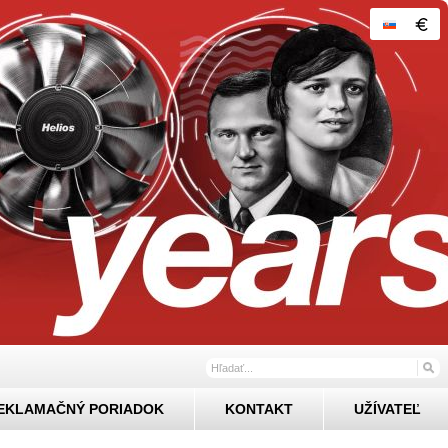
EKLAMAČNÝ PORIADOK
KONTAKT
UŽÍVATEĽ