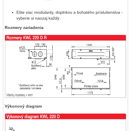
Ešte viac modularity, doplnkov a bohatého príslušenstva -
vyberie si naozaj každý.
Rozmery zariadenia
Výkonový diagram