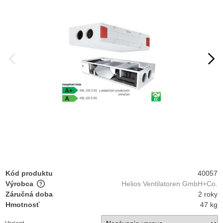
Kód produktu
40057
Výrobca
Helios Ventilatoren GmbH+Co.
Záručná doba
2 roky
Hmotnosť
47 kg