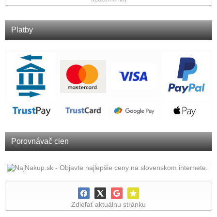
Platby
Porovnávač cien
Zdieľať aktuálnu stránku