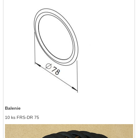
Balenie
10 ks FRS-DR 75