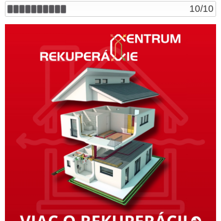
10
/
10