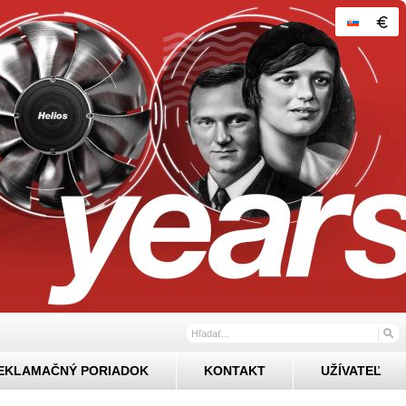
EKLAMAČNÝ PORIADOK
KONTAKT
UŽÍVATEĽ