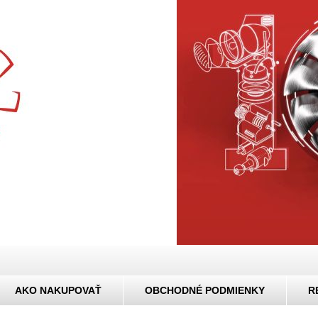
AKO NAKUPOVAŤ
OBCHODNÉ PODMIENKY
R