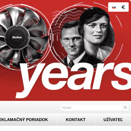
EKLAMAČNÝ PORIADOK
KONTAKT
UŽÍVATEĽ