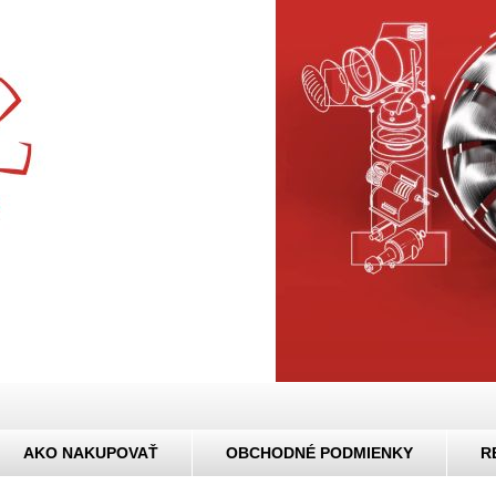
AKO NAKUPOVAŤ
OBCHODNÉ PODMIENKY
R